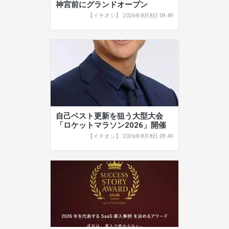
神宮前にグランドオープン
【イチオシ】 2026年8月8日 09:49
自己ベスト更新を狙う大型大会
「ロケットマラソン2026」開催
【イチオシ】 2026年8月8日 09:49