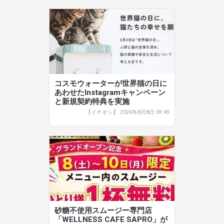
コスモウォーターが世界猫の日に
あわせたInstagramキャンペーン
と新規契約特典を実施
【イチオシ】 2026年8月8日 09:49
砂糖不使用スムージー専門店
「WELLNESS CAFE SAPRO」が