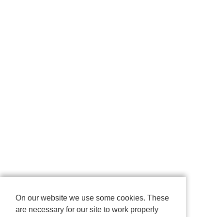
On our website we use some cookies. These
are necessary for our site to work properly