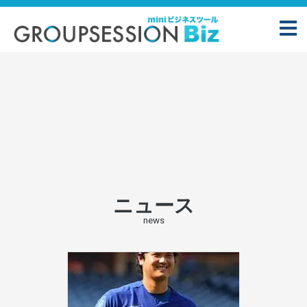
ニュース
news